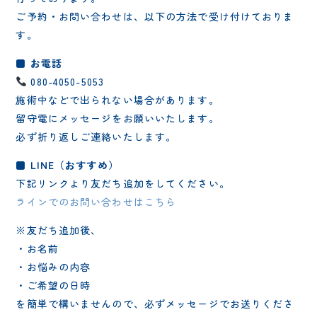
ご予約・お問い合わせは、以下の方法で受け付けておりま
す。
■ お電話
080-4050-5053
施術中などで出られない場合があります。
留守電にメッセージをお願いいたします。
必ず折り返しご連絡いたします。
■ LINE（おすすめ）
下記リンクより友だち追加をしてください。
ラインでのお問い合わせはこちら
※友だち追加後、
・お名前
・お悩みの内容
・ご希望の日時
を簡単で構いませんので、必ずメッセージでお送りくださ