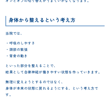
オンとオフの切り替えがうまくいかなくなります。
身体から整えるという考え方
当院では、
・呼吸のしやすさ
・頭部の緊張
・背骨の動き
といった部分を整えることで、
結果として自律神経が働きやすい状態を作っていきます。
無理に変えようとするのではなく、
身体が本来の状態に戻れるようにする、という考え方で
す。