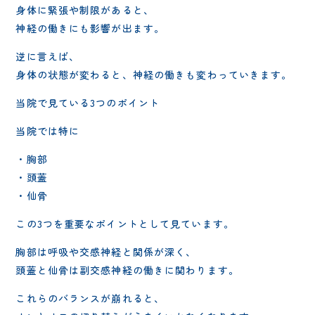
身体に緊張や制限があると、
神経の働きにも影響が出ます。
逆に言えば、
身体の状態が変わると、神経の働きも変わっていきます。
当院で見ている3つのポイント
当院では特に
・胸部
・頭蓋
・仙骨
この3つを重要なポイントとして見ています。
胸部は呼吸や交感神経と関係が深く、
頭蓋と仙骨は副交感神経の働きに関わります。
これらのバランスが崩れると、