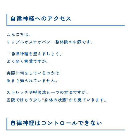
自律神経へのアクセス
こんにちは。
リップルオステオパシー整体院の中野です。
「自律神経を整えましょう」
よく聞く言葉ですが、
実際に何をしているのかは
あまり知られていません。
ストレッチや呼吸法も一つの方法ですが、
当院ではもう少し“身体の状態”から見ていきます。
自律神経はコントロールできない