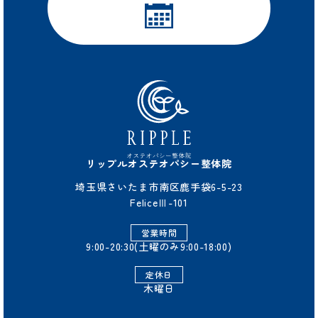
リップルオステオパシー整体院
埼玉県さいたま市南区鹿手袋6-5-23
FeliceⅢ-101
営業時間
9:00-20:30(土曜のみ9:00-18:00)
定休日
木曜日