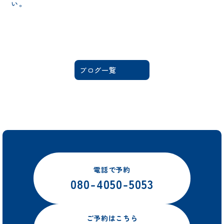
い。
ブログ一覧
電話で予約
080-4050-5053
ご予約はこちら