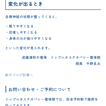
変化が出るとき
自律神経の状態が整ってくると、
・眠りやすくなる
・回復しやすくなる
・身体の力が抜けやすくなる
といった変化が見られます。
武蔵浦和の整体 リップルオステオパシー整体院
院長 中野良太
前のブログ記事へ
お問い合わせ・ご予約について
リップルオステオパシー整体院では、完全予約制で施術を
行っております。