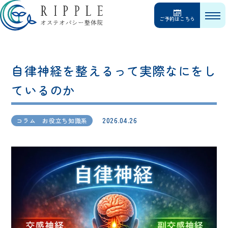
ご予約はこちら
自律神経を整えるって実際なにをし
ているのか
2026.04.26
コラム お役立ち知識系