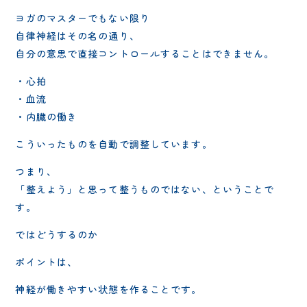
ヨガのマスターでもない限り
自律神経はその名の通り、
自分の意思で直接コントロールすることはできません。
・心拍
・血流
・内臓の働き
こういったものを自動で調整しています。
つまり、
「整えよう」と思って整うものではない、ということで
す。
ではどうするのか
ポイントは、
神経が働きやすい状態を作ることです。