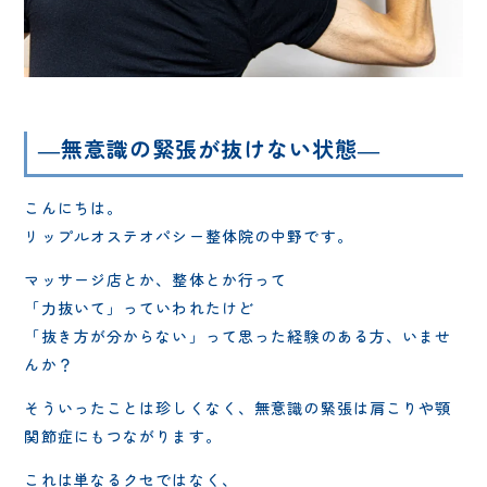
―無意識の緊張が抜けない状態―
こんにちは。
リップルオステオパシー整体院の中野です。
マッサージ店とか、整体とか行って
「力抜いて」っていわれたけど
「抜き方が分からない」って思った経験のある方、いませ
んか？
そういったことは珍しくなく、無意識の緊張は肩こりや顎
関節症にもつながります。
これは単なるクセではなく、