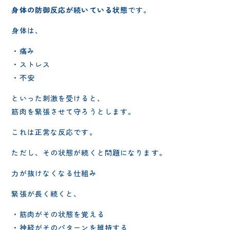
身体の防御反応が続いている状態
です。
身体は、
・痛み
・ストレス
・不安
といった刺激を受けると、
筋肉を緊張させて守ろうとします。
これは正常な反応です。
ただし、その状態が続くと問題になります。
力が抜けなくなる仕組み
緊張が長く続くと、
・筋肉がその状態を覚える
・神経がそのパターンを維持する