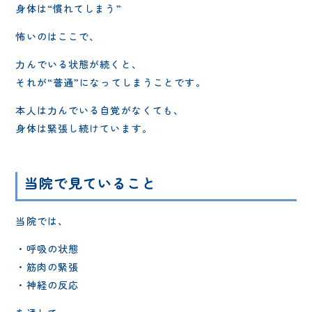
身体は“慣れてしまう”
怖いのはここで、
力んでいる状態が続くと、
それが“普通”になってしまうことです。
本人は力んでいる自覚がなくても、
身体は緊張し続けています。
当院で見ていること
当院では、
・呼吸の状態
・筋肉の緊張
・神経の反応