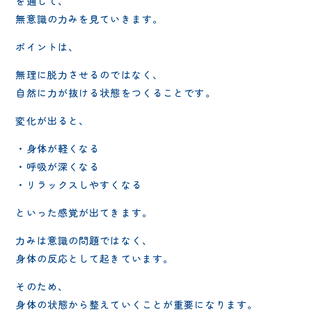
を通して、
無意識の力みを見ていきます。
ポイントは、
無理に脱力させるのではなく、
自然に力が抜ける状態をつくることです。
変化が出ると、
・身体が軽くなる
・呼吸が深くなる
・リラックスしやすくなる
といった感覚が出てきます。
力みは意識の問題ではなく、
身体の反応として起きています。
そのため、
身体の状態から整えていくことが重要になります。