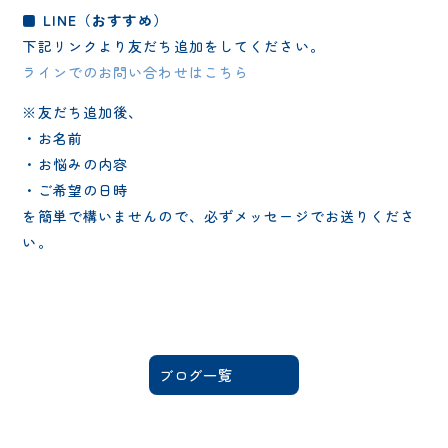
■ LINE（おすすめ）
下記リンクより友だち追加をしてください。
ラインでのお問い合わせはこちら
※友だち追加後、
・お名前
・お悩みの内容
・ご希望の日時
を簡単で構いませんので、必ずメッセージでお送りくださ
い。
ブログ一覧