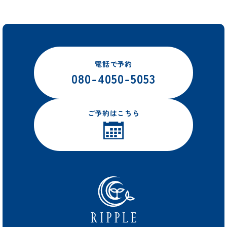
電話で予約
080-4050-5053
ご予約はこちら