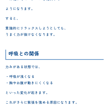
ようになります。
すると、
意識的にリラックスしようとしても、
うまく力が抜けなくなります。
呼吸との関係
力みがある状態では、
・呼吸が浅くなる
・胸やお腹が動きにくくなる
といった変化が起きます。
これがさらに緊張を強める原因になります。