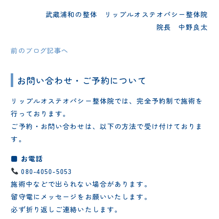
武蔵浦和の整体 リップルオステオパシー整体院
院長 中野良太
前のブログ記事へ
お問い合わせ・ご予約について
リップルオステオパシー整体院では、完全予約制で施術を
行っております。
ご予約・お問い合わせは、以下の方法で受け付けておりま
す。
■ お電話
080-4050-5053
施術中などで出られない場合があります。
留守電にメッセージをお願いいたします。
必ず折り返しご連絡いたします。