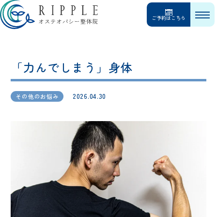
ご予約はこちら
「力んでしまう」身体
2026.04.30
その他のお悩み