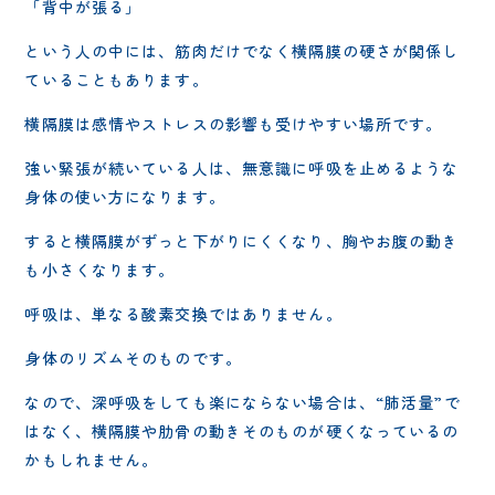
「背中が張る」
という人の中には、筋肉だけでなく横隔膜の硬さが関係し
ていることもあります。
横隔膜は感情やストレスの影響も受けやすい場所です。
強い緊張が続いている人は、無意識に呼吸を止めるような
身体の使い方になります。
すると横隔膜がずっと下がりにくくなり、胸やお腹の動き
も小さくなります。
呼吸は、単なる酸素交換ではありません。
身体のリズムそのものです。
なので、深呼吸をしても楽にならない場合は、“肺活量”で
はなく、横隔膜や肋骨の動きそのものが硬くなっているの
かもしれません。