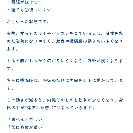
・緊張が抜けない
・寝ても回復しにくい
こういった状態です。
実際、ずっとスマホやパソコンを見ている人は、身体を丸
めた姿勢になりやすく、肋骨や横隔膜の動きも小さくなり
ます。
すると肺がしっかり広がりにくくなり、呼吸が浅くなりま
す。
さらに横隔膜は、呼吸のたびに内臓を上下に動かしていま
す。
この動きが減ると、内臓そのものも動きが少なくなり、身
体の中が“停滞した感じ”になっていきます。
「食べると苦しい」
「常に身体が重い」