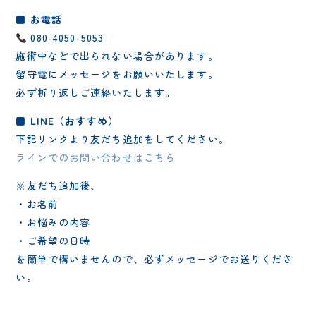
■ お電話
080-4050-5053
施術中などで出られない場合があります。
留守電にメッセージをお願いいたします。
必ず折り返しご連絡いたします。
■ LINE（おすすめ）
下記リンクより友だち追加をしてください。
ラインでのお問い合わせはこちら
※友だち追加後、
・お名前
・お悩みの内容
・ご希望の日時
を簡単で構いませんので、必ずメッセージでお送りくださ
い。