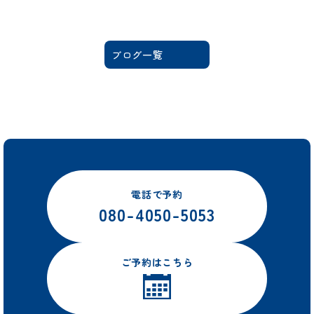
ブログ一覧
電話で予約
080-4050-5053
ご予約はこちら