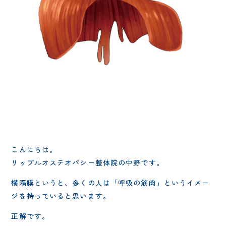
こんにちは。
リップルオステオパシー整体院の中野です。
横隔膜というと、多くの人は「呼吸の筋肉」というイメー
ジを持っていると思います。
正解です。