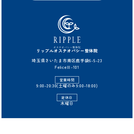
リップルオステオパシー整体院
埼玉県さいたま市南区鹿手袋6-5-23
FeliceⅢ-101
営業時間
9:00-20:30(土曜のみ9:00-18:00)
定休日
木曜日