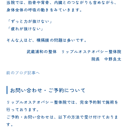
当院では、肋骨や背骨、内臓とのつながりも含めながら、
身体全体の呼吸の動きをみていきます。
「ずっと力が抜けない」
「疲れが抜けない」
そんな人ほど、横隔膜の問題は多いです。
武蔵浦和の整体 リップルオステオパシー整体院
院長 中野良太
前のブログ記事へ
お問い合わせ・ご予約について
リップルオステオパシー整体院では、完全予約制で施術を
行っております。
ご予約・お問い合わせは、以下の方法で受け付けておりま
す。