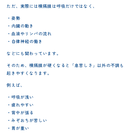
ただ、実際には横隔膜は呼吸だけではなく、
・姿勢
・内臓の動き
・血液やリンパの流れ
・自律神経の働き
などにも関わっています。
そのため、横隔膜が硬くなると「息苦しさ」以外の不調も
起きやすくなります。
例えば、
・呼吸が浅い
・疲れやすい
・背中が張る
・みぞおちが苦しい
・胃が重い