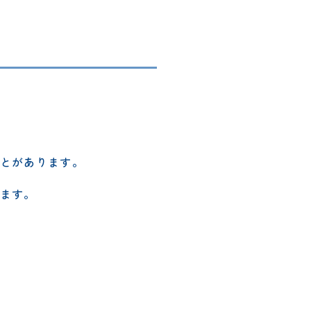
とがあります。
ます。