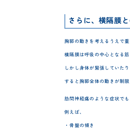
さらに、横隔膜と
胸郭の動きを考えるうえで重
横隔膜は呼吸の中心となる筋
しかし身体が緊張していたり
すると胸郭全体の動きが制限
肋間神経痛のような症状でも
例えば、
・骨盤の傾き