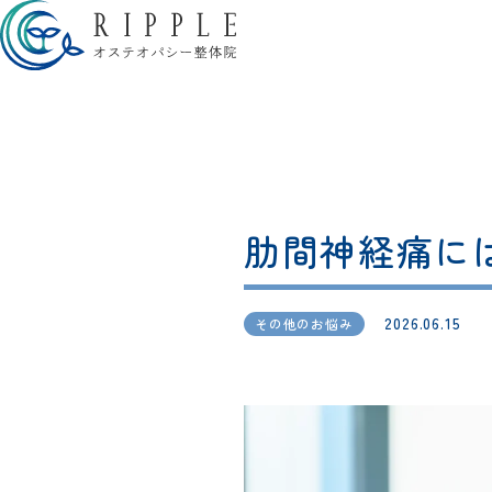
肋間神経痛に
2026.06.15
その他のお悩み