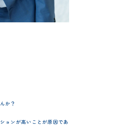
んか？
ションが高いことが原因であ