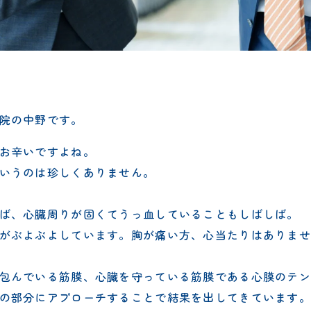
院の中野です。
お辛いですよね。
いうのは珍しくありません。
ば、心臓周りが固くてうっ血していることもしばしば。
がぶよぶよしています。胸が痛い方、心当たりはありませ
包んでいる筋膜、心臓を守っている筋膜である心膜のテン
の部分にアプローチすることで結果を出してきています。