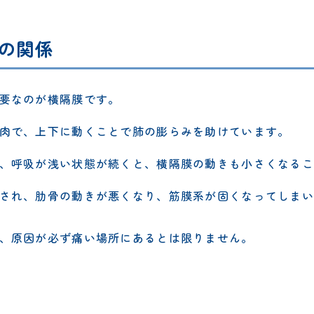
の関係
要なのが横隔膜です。
肉で、上下に動くことで肺の膨らみを助けています。
、呼吸が浅い状態が続くと、横隔膜の動きも小さくなるこ
され、肋骨の動きが悪くなり、筋膜系が固くなってしまい
、原因が必ず痛い場所にあるとは限りません。