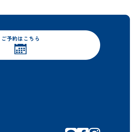
ご予約はこちら