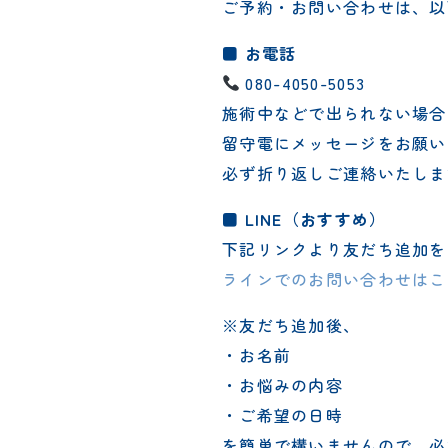
ご予約・お問い合わせは、以
■ お電話
080-4050-5053
施術中などで出られない場合
留守電にメッセージをお願い
必ず折り返しご連絡いたしま
■ LINE（おすすめ）
下記リンクより友だち追加を
ラインでのお問い合わせはこ
※友だち追加後、
・お名前
・お悩みの内容
・ご希望の日時
を簡単で構いませんので、必