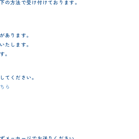
下の方法で受け付けております。
があります。
いたします。
す。
してください。
ちら
ずメッセージでお送りください。