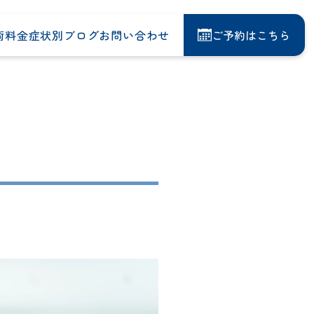
術料金
症状別
ブログ
お問い合わせ
ご予約はこちら