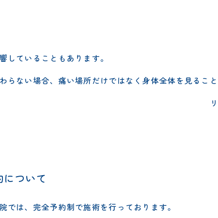
響していることもあります。
わらない場合、痛い場所だけではなく身体全体を見ること
約について
院では、完全予約制で施術を行っております。