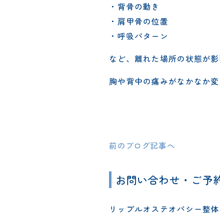
・背骨の動き
・肩甲骨の位置
・呼吸パターン
など、離れた場所の状態が影
胸や背中の痛みがなかなか変
前のブログ記事へ
お問い合わせ・ご予
リップルオステオパシー整体