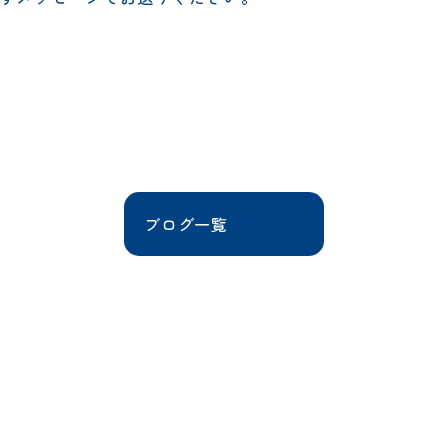
ブログ一覧