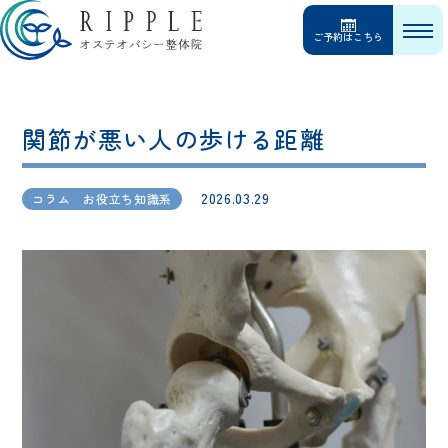
ご予約はこちら
関節が悪い人の歩ける距離
2026.03.29
コラム お役立ち知識系