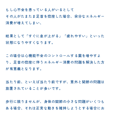
もし心不全を患っている人がいるとして
その人がたまたま足首を捻挫した場合、余分なエネルギー
消費が増えてしまい、
結果として「すぐに息が上がる」「疲れやすい」といった
状態になりやすくなります。
この場合は心機能不全のコントロールする薬を増やすよ
り、足首の捻挫に伴うエネルギー消費の問題を解決した方
が有意義となります。
当たり前、といえば当たり前ですが、意外と関節の問題は
放置されていることが多いです。
歩行に限りませんが、身体の関節の小さな問題がいくつも
ある場合、それは正常な動きを維持しようとする場合にお