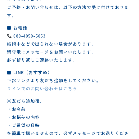
ご予約・お問い合わせは、以下の方法で受け付けておりま
す。
■ お電話
080-4050-5053
施術中などで出られない場合があります。
留守電にメッセージをお願いいたします。
必ず折り返しご連絡いたします。
■ LINE（おすすめ）
下記リンクより友だち追加をしてください。
ラインでのお問い合わせはこちら
※友だち追加後、
・お名前
・お悩みの内容
・ご希望の日時
を簡単で構いませんので、必ずメッセージでお送りくださ