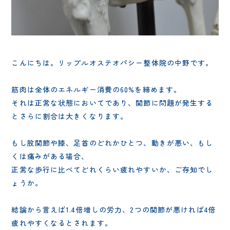
こんにちは。リップルオステオパシー整体院の中野です。
筋肉は全体のエネルギー消費の60%を締めます。
それは正常な状態においてであり、関節に問題が発生する
とさらに割合は大きくなります。
もし股関節や膝、足首のどれかひとつ、動きが悪い、もし
くは痛みがある場合、
正常な歩行に比べてどれくらい疲れやすいか、ご存知でし
ょうか。
結論から言えば1.4倍増しの労力、2つの関節が悪ければ4倍
疲れやすくなるとされます。