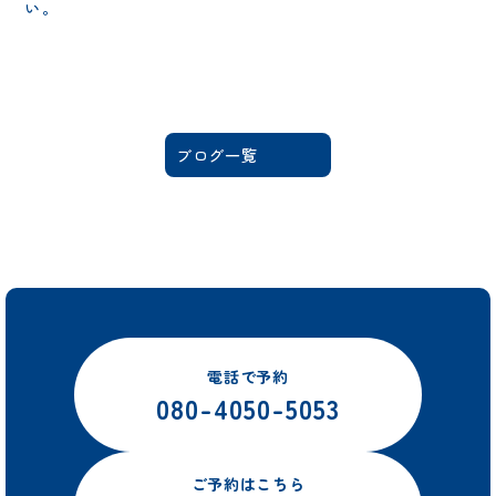
い。
ブログ一覧
電話で予約
080-4050-5053
ご予約はこちら