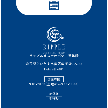
リップルオステオパシー整体院
埼玉県さいたま市南区鹿手袋6-5-23
FeliceⅢ-101
営業時間
9:00-20:30(土曜のみ9:00-18:00)
定休日
木曜日