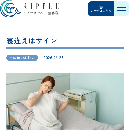
ご予約はこちら
寝違えはサイン
2026.06.27
その他のお悩み