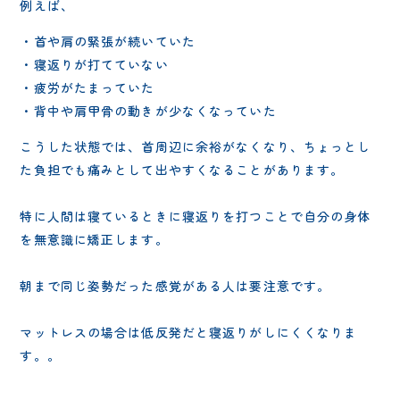
例えば、
・首や肩の緊張が続いていた
・寝返りが打てていない
・疲労がたまっていた
・背中や肩甲骨の動きが少なくなっていた
こうした状態では、首周辺に余裕がなくなり、ちょっとし
た負担でも痛みとして出やすくなることがあります。
特に人間は寝ているときに寝返りを打つことで自分の身体
を無意識に矯正します。
朝まで同じ姿勢だった感覚がある人は要注意です。
マットレスの場合は低反発だと寝返りがしにくくなりま
す。。