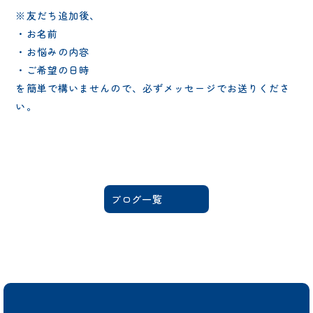
※友だち追加後、
・お名前
・お悩みの内容
・ご希望の日時
を簡単で構いませんので、必ずメッセージでお送りくださ
い。
ブログ一覧