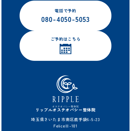
電話で予約
080-4050-5053
ご予約はこちら
リップルオステオパシー整体院
埼玉県さいたま市南区鹿手袋6-5-23
FeliceⅢ-101