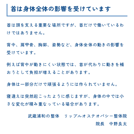
首は身体全体の影響を受けています
首は頭を支える重要な場所ですが、首だけで働いているわ
けではありません。
背中、肩甲骨、胸郭、姿勢など、身体全体の動きの影響を
受けています。
例えば背中が動きにくい状態では、首が代わりに動きを補
おうとして負担が増えることがあります。
身体は一部分だけで頑張るようには作られていません。
寝違えは突然起こったように感じますが、身体の中では小
さな変化が積み重なっている場合があります。
武蔵浦和の整体 リップルオステオパシー整体院
院長 中野良太