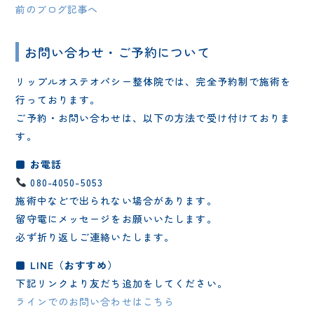
前のブログ記事へ
お問い合わせ・ご予約について
リップルオステオパシー整体院では、完全予約制で施術を
行っております。
ご予約・お問い合わせは、以下の方法で受け付けておりま
す。
■ お電話
080-4050-5053
施術中などで出られない場合があります。
留守電にメッセージをお願いいたします。
必ず折り返しご連絡いたします。
■ LINE（おすすめ）
下記リンクより友だち追加をしてください。
ラインでのお問い合わせはこちら