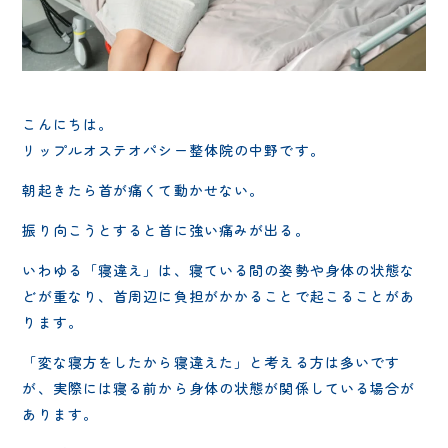
こんにちは。
リップルオステオパシー整体院の中野です。
朝起きたら首が痛くて動かせない。
振り向こうとすると首に強い痛みが出る。
いわゆる「寝違え」は、寝ている間の姿勢や身体の状態な
どが重なり、首周辺に負担がかかることで起こることがあ
ります。
「変な寝方をしたから寝違えた」と考える方は多いです
が、実際には寝る前から身体の状態が関係している場合が
あります。