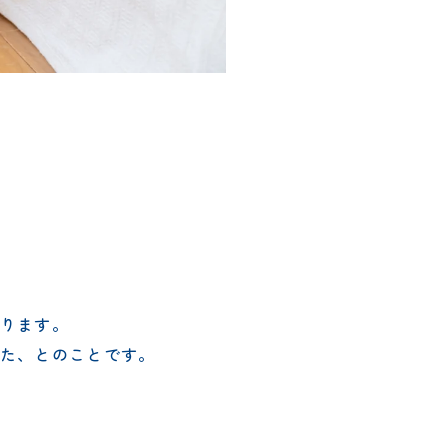
ります。
た、とのことです。