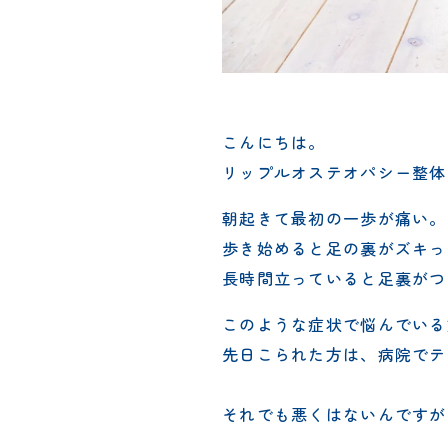
こんにちは。
リップルオステオパシー整体
朝起きて最初の一歩が痛い。
歩き始めると足の裏がズキっ
長時間立っていると足裏がつ
このような症状で悩んでいる
先日こられた方は、病院でテ
それでも悪くはないんですが