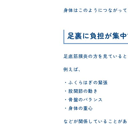
身体はこのようにつながって
足裏に負担が集中
足底筋膜炎の方を見ていると
例えば、
・ふくらはぎの緊張
・股関節の動き
・骨盤のバランス
・身体の重心
などが関係していることがあ