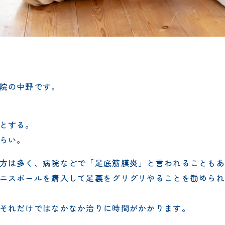
院の中野です。
とする。
らい。
方は多く、病院などで「足底筋膜炎」と言われることもあ
ニスボールを購入して足裏をグリグリやることを勧められ
それだけではなかなか治りに時間がかかります。