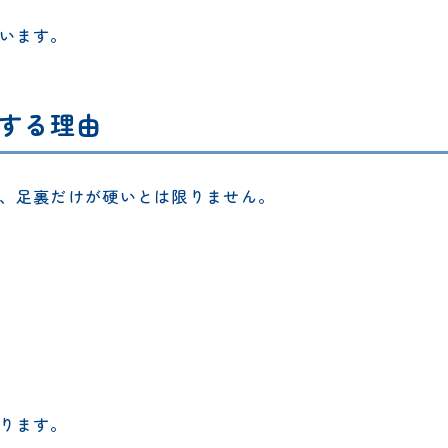
います。
する理由
、足裏だけが硬いとは限りません。
ります。