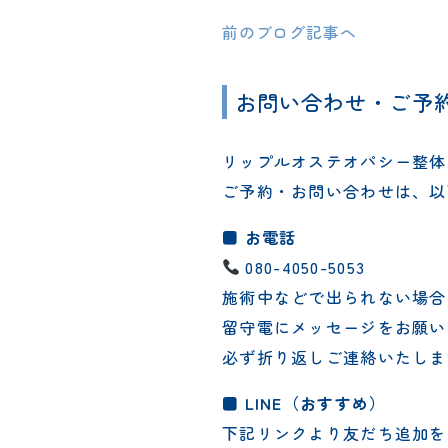
前のブログ記事へ
お問い合わせ・ご予
リップルオステオパシー整体
ご予約・お問い合わせは、以
■ お電話
080-4050-5053
施術中などで出られない場合
留守電にメッセージをお願い
必ず折り返しご連絡いたしま
■ LINE（おすすめ）
下記リンクより友だち追加を