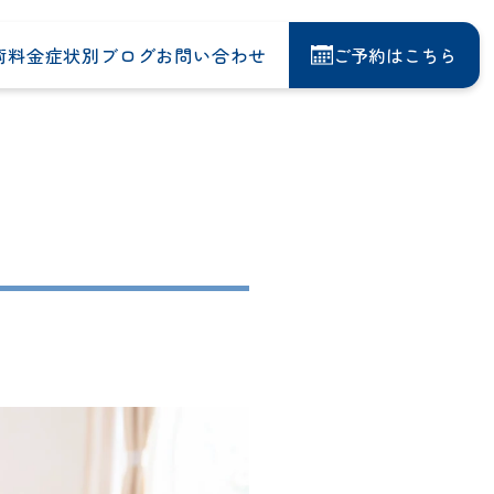
術料金
症状別
ブログ
お問い合わせ
ご予約はこちら