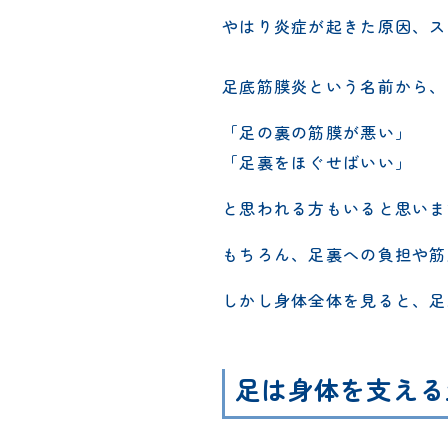
やはり炎症が起きた原因、ス
足底筋膜炎という名前から、
「足の裏の筋膜が悪い」
「足裏をほぐせばいい」
と思われる方もいると思いま
もちろん、足裏への負担や筋
しかし身体全体を見ると、足
足は身体を支える