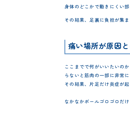
身体のどこかで動きにくい部
その結果、足裏に負担が集ま
痛い場所が原因と
ここまでで何がいいたいのか
らないと筋肉の一部に非常に
その結果、片足だけ炎症が起
なかなかボールゴロゴロだけ