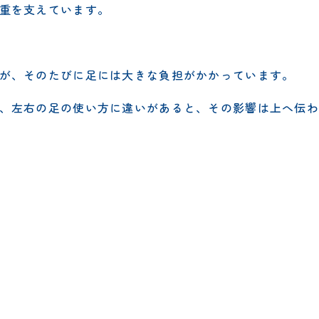
重を支えています。
が、そのたびに足には大きな負担がかかっています。
、左右の足の使い方に違いがあると、その影響は上へ伝わ