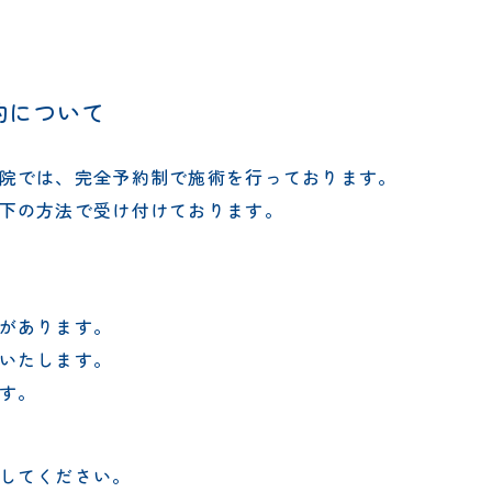
約について
院では、完全予約制で施術を行っております。
下の方法で受け付けております。
があります。
いたします。
す。
してください。