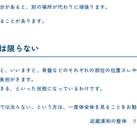
分があると、別の場所が代わりに頑張ります。
ることがあります。
は限らない
と、いいますと、骨盤などのそれぞれの部位の位置ズレや
負担がきます。
きる、といった状態になっているわけです。
では治らない、という方は、一度体全体を見ることをお勧
武蔵浦和の整体 