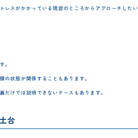
トレスがかかっている現認のところからアプローチしたい
す。
膜の状態が関係することもあります。
裏だけでは説明できないケースもあります。
土台