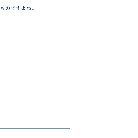
ものですよね。