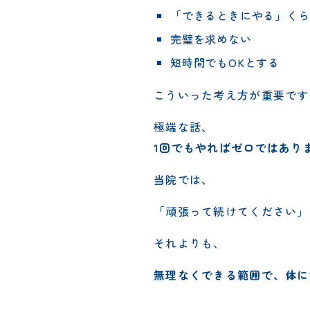
「できるときにやる」くら
完璧を求めない
短時間でもOKとする
こういった考え方が重要です
極端な話、
1回でもやればゼロではあり
当院では、
「頑張って続けてください」
それよりも、
無理なくできる範囲で、体に