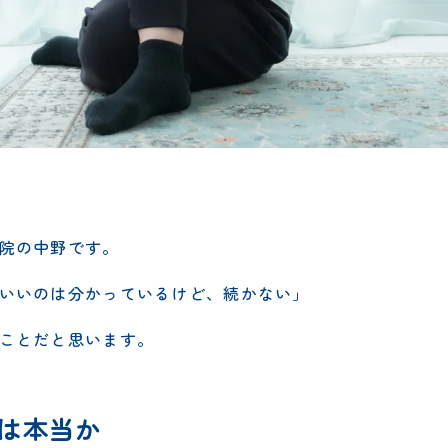
院の中野です。
いいのは分かっているけど、続かない」
ことだと思います。
」は本当か