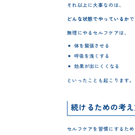
それ以上に大事なのは、
どんな状態でやっているか
で
無理にやるセルフケアは、
体を緊張させる
呼吸を浅くする
効果が出にくくなる
といったことも起こります。
続けるための考え
セルフケアを習慣にするため