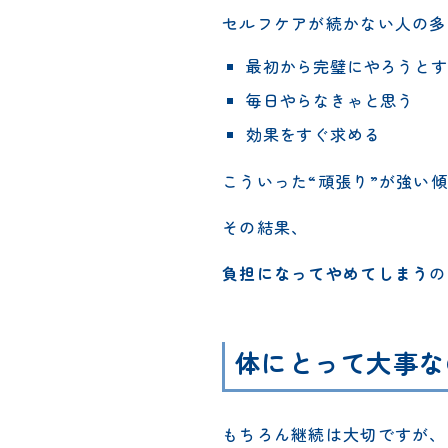
セルフケアが続かない人の多
最初から完璧にやろうとす
毎日やらなきゃと思う
効果をすぐ求める
こういった“頑張り”が強い
その結果、
負担になってやめてしまう
の
体にとって大事な
もちろん継続は大切ですが、