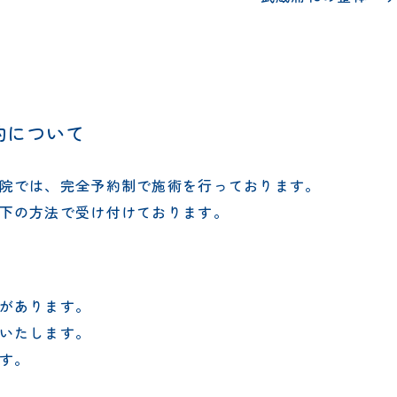
約について
院では、完全予約制で施術を行っております。
下の方法で受け付けております。
があります。
いたします。
す。