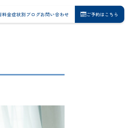
術料金
症状別
ブログ
お問い合わせ
ご予約はこちら