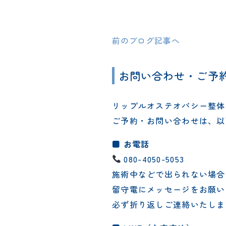
前のブログ記事へ
お問い合わせ・ご予
リップルオステオパシー整体
ご予約・お問い合わせは、以
■ お電話
080-4050-5053
施術中などで出られない場合
留守電にメッセージをお願い
必ず折り返しご連絡いたしま