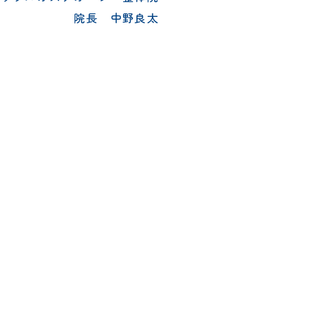
院長 中野良太