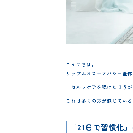
こんにちは。
リップルオステオパシー整体
「セルフケアを続けたほうが
これは多くの方が感じている
「21日で習慣化