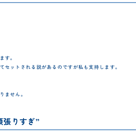
ます。
てセットされる説があるのですが私も支持します。
りません。
頑張りすぎ”