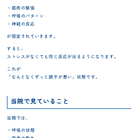
・筋肉の緊張
・呼吸のパターン
・神経の反応
が固定されていきます。
すると、
ストレスがなくても同じ反応が出るようになります。
これが
「なんとなくずっと調子が悪い」状態です。
当院で見ていること
当院では、
・呼吸の状態
・背骨の動き