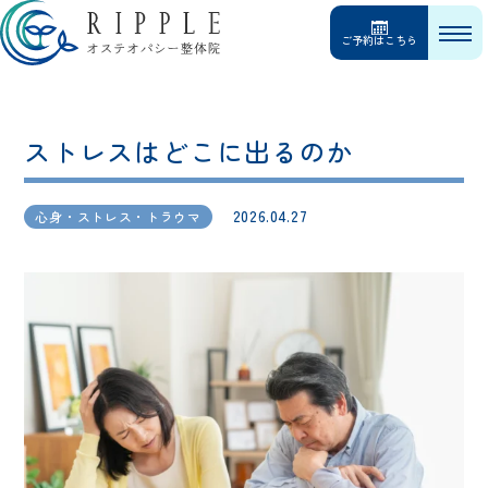
ご予約はこちら
ストレスはどこに出るのか
2026.04.27
心身・ストレス・トラウマ