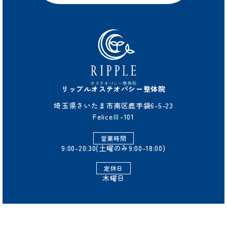
リップルオステオパシー整体院
埼玉県さいたま市南区鹿手袋6-5-23
FeliceⅢ-101
営業時間
9:00-20:30(土曜のみ9:00-18:00)
定休日
木曜日