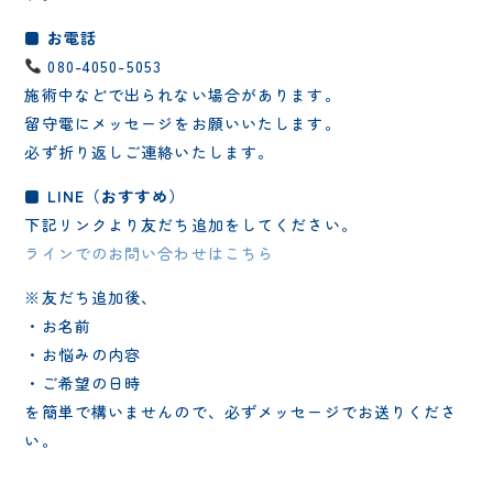
■ お電話
080-4050-5053
施術中などで出られない場合があります。
留守電にメッセージをお願いいたします。
必ず折り返しご連絡いたします。
■ LINE（おすすめ）
下記リンクより友だち追加をしてください。
ラインでのお問い合わせはこちら
※友だち追加後、
・お名前
・お悩みの内容
・ご希望の日時
を簡単で構いませんので、必ずメッセージでお送りくださ
い。