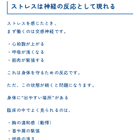
ストレスは神経の反応として現れる
ストレスを感じたとき、
まず働くのは交感神経です。
・心拍数が上がる
・呼吸が浅くなる
・筋肉が緊張する
これは身体を守るための反応です。
ただ、この状態が続くと問題になります。
身体に“出やすい場所”がある
臨床の中でよく見られるのは、
・胸の違和感（動悸）
・首や肩の緊張
・呼吸の浅さ