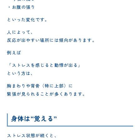
・お腹の張り
といった変化です。
人によって、
反応が出やすい場所には傾向があります。
例えば
「ストレスを感じると動悸が出る」
という方は、
胸まわりや背骨（特に上部）に
緊張が見られることが多くあります。
身体は“覚える”
ストレス状態が続くと、