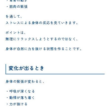
・筋肉の緊張
を通して、
ストレスによる身体の反応を見ていきます。
ポイントは、
無理にリラックスしようとするのではなく、
身体が自然に力を抜ける状態を作ることです。
変化が出るとき
身体の緊張が変わると、
・呼吸が深くなる
・動悸が落ち着く
・力が抜ける