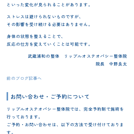
といった変化が見られることがあります。
ストレスは避けられないものですが、
その影響を受け続ける必要はありません。
身体の状態を整えることで、
反応の仕方を変えていくことは可能です。
武蔵浦和の整体 リップルオステオパシー整体院
院長 中野良太
前のブログ記事へ
お問い合わせ・ご予約について
リップルオステオパシー整体院では、完全予約制で施術を
行っております。
ご予約・お問い合わせは、以下の方法で受け付けておりま
す。