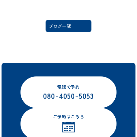
ブログ一覧
電話で予約
080-4050-5053
ご予約はこちら