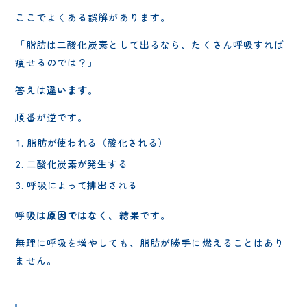
ここでよくある誤解があります。
「脂肪は二酸化炭素として出るなら、たくさん呼吸すれば
痩せるのでは？」
答えは
違います
。
順番が逆です。
脂肪が使われる（酸化される）
二酸化炭素が発生する
呼吸によって排出される
呼吸は原因ではなく、結果
です。
無理に呼吸を増やしても、脂肪が勝手に燃えることはあり
ません。