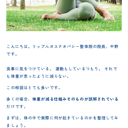
こんにちは。リップルオステオパシー整体院の院長、中野
です。
食事に気をつけている。 運動もしているつもり。 それで
も体重が思ったように減らない。
この相談はとても多いです。
多くの場合、
体重が減る仕組みそのものが誤解されている
だけです。
まずは、体の中で実際に何が起きているのかを整理してみ
ましょう。