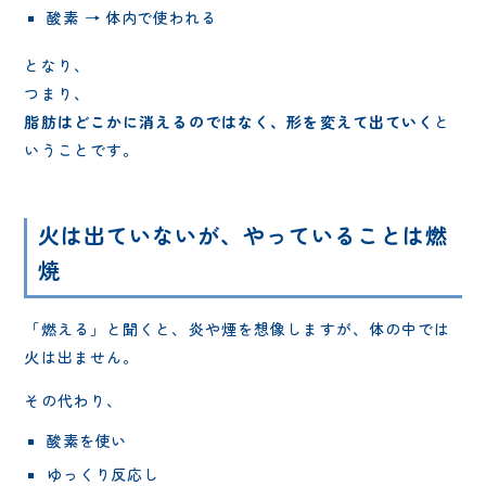
酸素 → 体内で使われる
となり、
つまり、
脂肪はどこかに消えるのではなく、形を変えて出ていく
と
いうことです。
火は出ていないが、やっていることは燃
焼
「燃える」と聞くと、炎や煙を想像しますが、体の中では
火は出ません。
その代わり、
酸素を使い
ゆっくり反応し