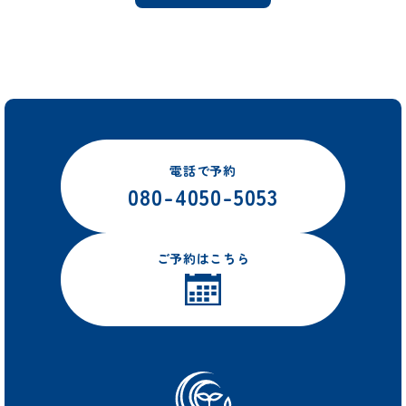
電話で予約
080-4050-5053
ご予約はこちら