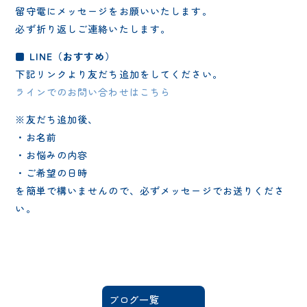
留守電にメッセージをお願いいたします。
必ず折り返しご連絡いたします。
■ LINE（おすすめ）
下記リンクより友だち追加をしてください。
ラインでのお問い合わせはこちら
※友だち追加後、
・お名前
・お悩みの内容
・ご希望の日時
を簡単で構いませんので、必ずメッセージでお送りくださ
い。
ブログ一覧