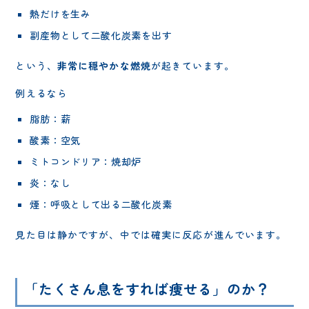
熱だけを生み
副産物として二酸化炭素を出す
という、
非常に穏やかな燃焼
が起きています。
例えるなら
脂肪：薪
酸素：空気
ミトコンドリア：焼却炉
炎：なし
煙：呼吸として出る二酸化炭素
見た目は静かですが、中では確実に反応が進んでいます。
「たくさん息をすれば痩せる」のか？