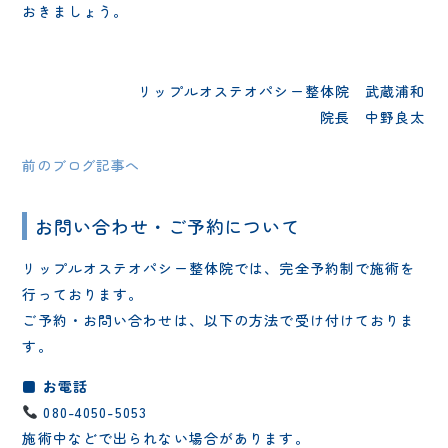
おきましょう。
リップルオステオパシー整体院 武蔵浦和
院長 中野良太
前のブログ記事へ
お問い合わせ・ご予約について
リップルオステオパシー整体院では、完全予約制で施術を
行っております。
ご予約・お問い合わせは、以下の方法で受け付けておりま
す。
■ お電話
080-4050-5053
施術中などで出られない場合があります。