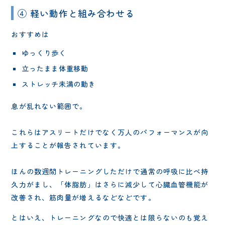
④ 軽い動作と組み合わせる
おすすめは
ゆっくり歩く
立ったまま体重移動
ストレッチ未満の動き
息が乱れない範囲で。
これらはアスリートだけでなく万人のパフォーマンスが向
上することが報告されています。
ほんの数週間トレーニングしただけで通常の呼吸に比べ持
久力がまし、「体脂肪」はさらに減少して心臓血管機能が
改善され、筋肉量が増えるなどなどです。
とはいえ、トレーニングなので快適とは限らないのも覚え