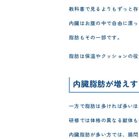
教科書で見るよりもずっと存
内臓はお腹の中で自由に漂っ
脂肪もその一部です。
脂肪は保温やクッションの役
内臓脂肪が増えす
一方で脂肪は多ければ多いほ
研修では体格の異なる献体も
内臓脂肪が多い方では、腸間