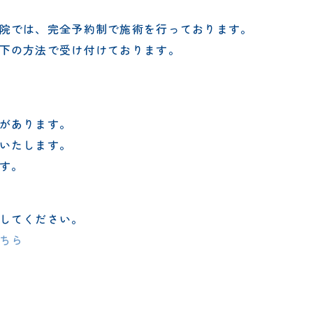
院では、完全予約制で施術を行っております。
下の方法で受け付けております。
があります。
いたします。
す。
してください。
ちら