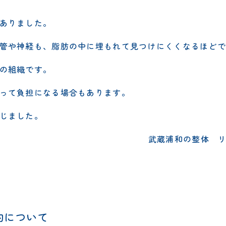
ありました。
管や神経も、脂肪の中に埋もれて見つけにくくなるほどで
の組織です。
って負担になる場合もあります。
じました。
武蔵浦和の整体 
約について