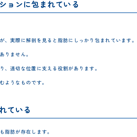
ションに包まれている
が、実際に解剖を見ると脂肪にしっかり包まれています。
ありません。
り、適切な位置に支える役割があります。
むようなものです。
れている
も脂肪が存在します。