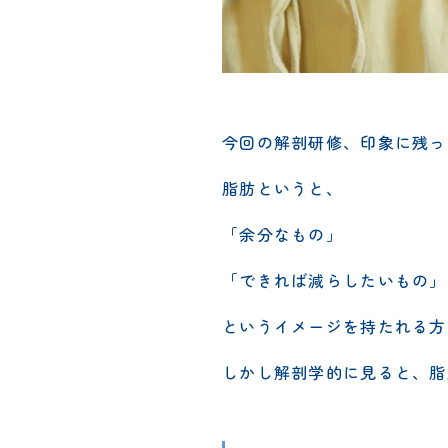
今回の解剖研修、印象に残っ
脂肪というと、
「余分なもの」
「できれば減らしたいもの」
というイメージを持たれる方
しかし解剖学的に見ると、脂