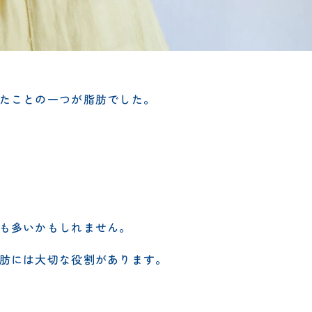
たことの一つが脂肪でした。
も多いかもしれません。
肪には大切な役割があります。