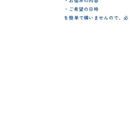
・お悩みの内容
・ご希望の日時
を簡単で構いませんので、必