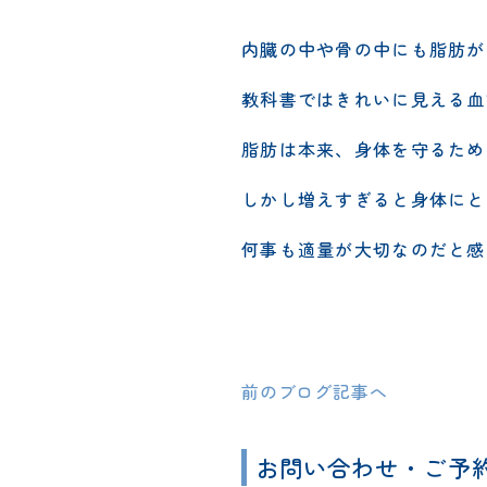
内臓の中や骨の中にも脂肪が
教科書ではきれいに見える血
脂肪は本来、身体を守るため
しかし増えすぎると身体にと
何事も適量が大切なのだと感
前のブログ記事へ
お問い合わせ・ご予