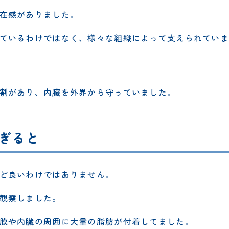
在感がありました。
ているわけではなく、様々な組織によって支えられていま
割があり、内臓を外界から守っていました。
ぎると
ど良いわけではありません。
観察しました。
膜や内臓の周囲に大量の脂肪が付着してました。