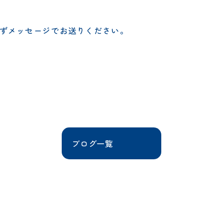
ずメッセージでお送りください。
ブログ一覧