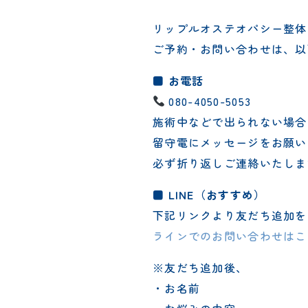
リップルオステオパシー整体
ご予約・お問い合わせは、以
■ お電話
080-4050-5053
施術中などで出られない場合
留守電にメッセージをお願い
必ず折り返しご連絡いたしま
■ LINE（おすすめ）
下記リンクより友だち追加を
ラインでのお問い合わせはこ
※友だち追加後、
・お名前