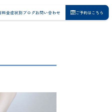
術料金
症状別
ブログ
お問い合わせ
ご予約はこちら