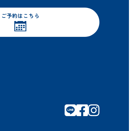
ご予約はこちら