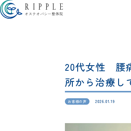
20代女性 
所から治療し
2026.01.19
お客様の声