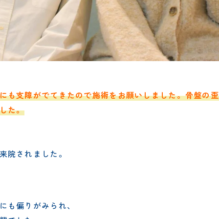
にも支障がでてきたので施術をお願いしました。骨盤の歪
した。
来院されました。
にも偏りがみられ、