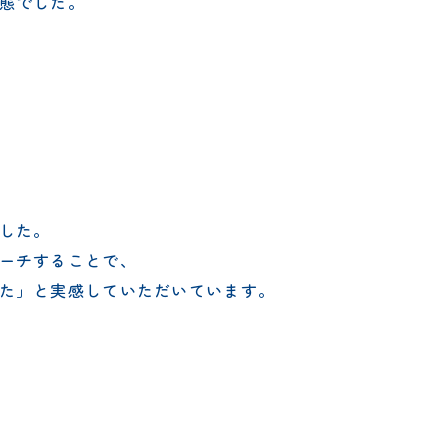
態でした。
した。
ーチすることで、
た」と実感していただいています。