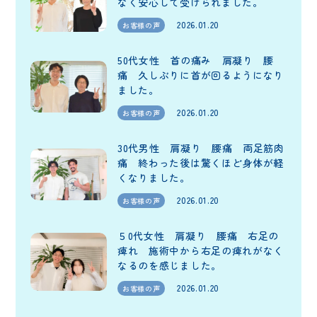
なく安心して受けられました。
2026.01.20
お客様の声
50代女性 首の痛み 肩凝り 腰
痛 久しぶりに首が回るようになり
ました。
2026.01.20
お客様の声
30代男性 肩凝り 腰痛 両足筋肉
痛 終わった後は驚くほど身体が軽
くなりました。
2026.01.20
お客様の声
５0代女性 肩凝り 腰痛 右足の
痺れ 施術中から右足の痺れがなく
なるのを感じました。
2026.01.20
お客様の声