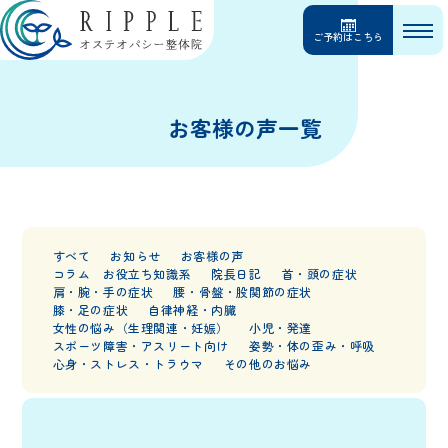
ご予約はこちら
お客様の声一覧
すべて
お知らせ
お客様の声
コラム お役立ち知識系
院長日記
首・頭の症状
肩・腕・手の症状
腰・骨盤・股関節の症状
膝・足の症状
自律神経・内臓
女性の悩み（生理関連・妊娠）
小児・発達
スポーツ障害・アスリート向け
姿勢・体の歪み・呼吸
心身・ストレス・トラウマ
その他のお悩み