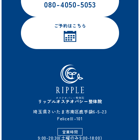
080-4050-5053
ご予約はこちら
リップルオステオパシー整体院
埼玉県さいたま市南区鹿手袋6-5-23
FeliceⅢ-101
営業時間
9:00-20:30(土曜のみ9:00-18:00)