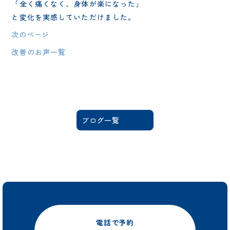
「全く痛くなく、身体が楽になった」
と変化を実感していただけました。
次のページ
改善のお声一覧
ブログ一覧
電話で予約