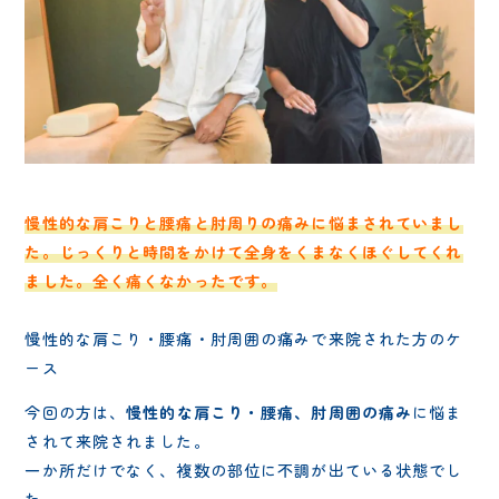
慢性的な肩こりと腰痛と肘周りの痛みに悩まされていまし
た。じっくりと時間をかけて全身をくまなくほぐしてくれ
ました。全く痛くなかったです。
慢性的な肩こり・腰痛・肘周囲の痛みで来院された方のケ
ース
今回の方は、
慢性的な肩こり・腰痛、肘周囲の痛み
に悩ま
されて来院されました。
一か所だけでなく、複数の部位に不調が出ている状態でし
た。