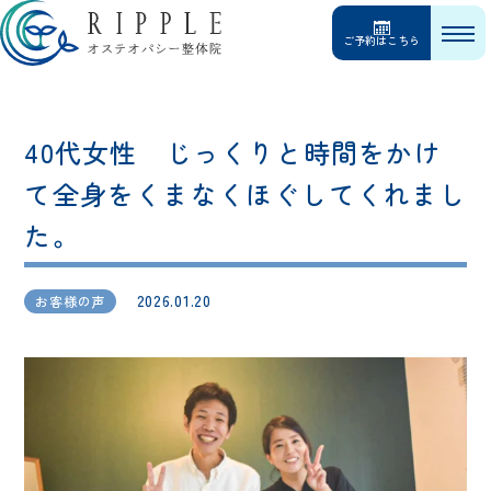
ご予約はこちら
40代女性 じっくりと時間をかけ
て全身をくまなくほぐしてくれまし
た。
2026.01.20
お客様の声