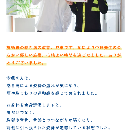
施術後の巻き肩の改善、見事です。なにより中野先生の柔
らかい優しい施術、心地よい時間を過ごせました。ありが
とうございました。
今回の方は、
巻き肩による姿勢の崩れが気になり、
肩や胸まわりの違和感を感じておられました。
お身体を全身評価しますと、
肩だけでなく、
胸郭や背骨、骨盤とのつながりが弱くなり、
前側に引っ張られた姿勢が定着している状態でした。