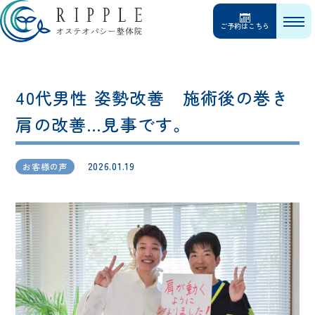
ご予約はこちら
40代男性 姿勢改善 施術後の巻き
肩の改善…見事です。
2026.01.19
お客様の声