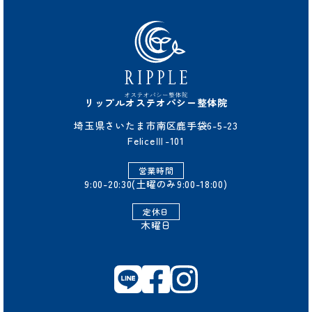
リップルオステオパシー整体院
埼玉県さいたま市南区鹿手袋6-5-23
FeliceⅢ-101
営業時間
9:00-20:30(土曜のみ9:00-18:00)
定休日
木曜日