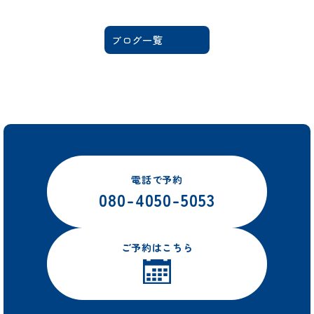
ブログ一覧
電話で予約
080-4050-5053
ご予約はこちら