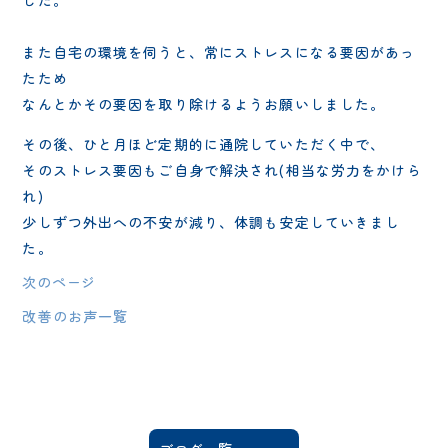
また自宅の環境を伺うと、常にストレスになる要因があっ
たため
なんとかその要因を取り除けるようお願いしました。
その後、ひと月ほど定期的に通院していただく中で、
そのストレス要因もご自身で解決され(相当な労力をかけら
れ)
少しずつ外出への不安が減り、体調も安定していきまし
た。
次のページ
改善のお声一覧