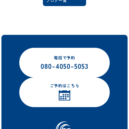
ブログ一覧
電話で予約
080-4050-5053
ご予約はこちら