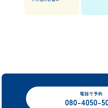
電話で予約
080-4050-5