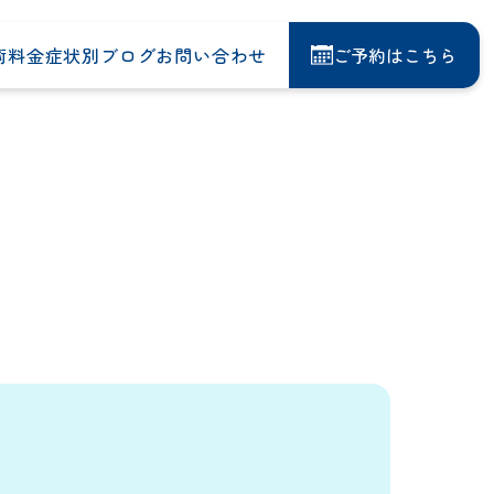
術料金
症状別
ブログ
お問い合わせ
ご予約はこちら