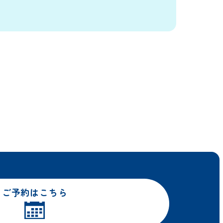
ご予約はこちら