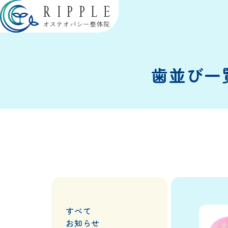
歯並び一
すべて
お知らせ