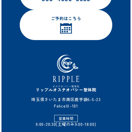
ご予約はこちら
リップルオステオパシー整体院
埼玉県さいたま市南区鹿手袋6-5-23
FeliceⅢ-101
営業時間
9:00-20:30(土曜のみ9:00-18:00)