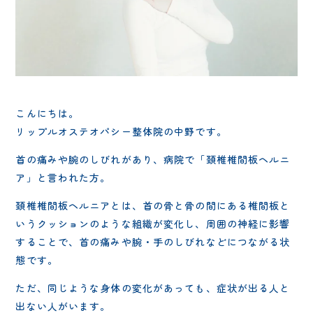
こんにちは。
リップルオステオパシー整体院の中野です。
首の痛みや腕のしびれがあり、病院で「頚椎椎間板ヘルニ
ア」と言われた方。
頚椎椎間板ヘルニアとは、首の骨と骨の間にある椎間板と
いうクッションのような組織が変化し、周囲の神経に影響
することで、首の痛みや腕・手のしびれなどにつながる状
態です。
ただ、同じような身体の変化があっても、症状が出る人と
出ない人がいます。