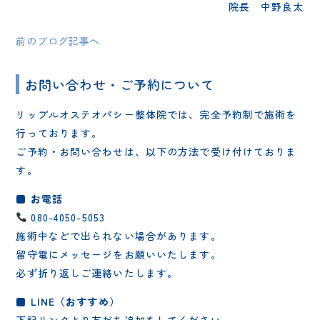
院長 中野良太
前のブログ記事へ
お問い合わせ・ご予約について
リップルオステオパシー整体院では、完全予約制で施術を
行っております。
ご予約・お問い合わせは、以下の方法で受け付けておりま
す。
■ お電話
080-4050-5053
施術中などで出られない場合があります。
留守電にメッセージをお願いいたします。
必ず折り返しご連絡いたします。
■ LINE（おすすめ）
下記リンクより友だち追加をしてください。