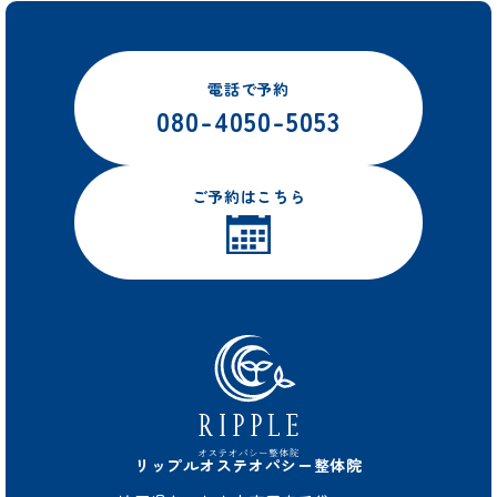
電話で予約
080-4050-5053
ご予約はこちら
リップルオステオパシー整体院