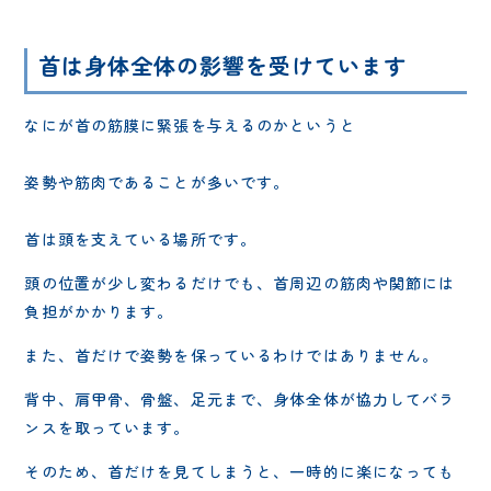
首は身体全体の影響を受けています
なにが首の筋膜に緊張を与えるのかというと
姿勢や筋肉であることが多いです。
首は頭を支えている場所です。
頭の位置が少し変わるだけでも、首周辺の筋肉や関節には
負担がかかります。
また、首だけで姿勢を保っているわけではありません。
背中、肩甲骨、骨盤、足元まで、身体全体が協力してバラ
ンスを取っています。
そのため、首だけを見てしまうと、一時的に楽になっても