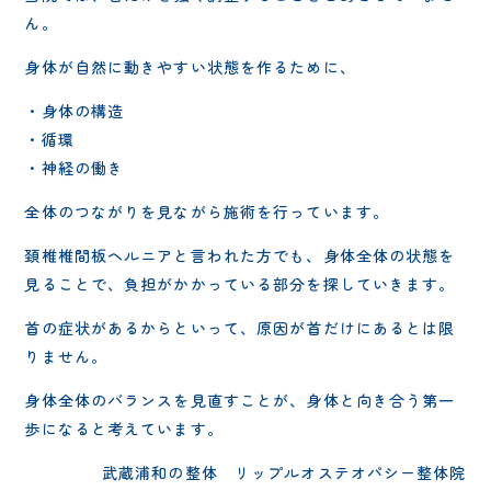
ん。
身体が自然に動きやすい状態を作るために、
・身体の構造
・循環
・神経の働き
全体のつながりを見ながら施術を行っています。
頚椎椎間板ヘルニアと言われた方でも、身体全体の状態を
見ることで、負担がかかっている部分を探していきます。
首の症状があるからといって、原因が首だけにあるとは限
りません。
身体全体のバランスを見直すことが、身体と向き合う第一
歩になると考えています。
武蔵浦和の整体 リップルオステオパシー整体院