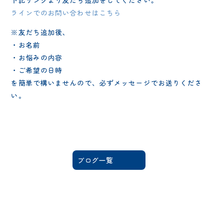
ラインでのお問い合わせはこちら
※友だち追加後、
・お名前
・お悩みの内容
・ご希望の日時
を簡単で構いませんので、必ずメッセージでお送りくださ
い。
ブログ一覧