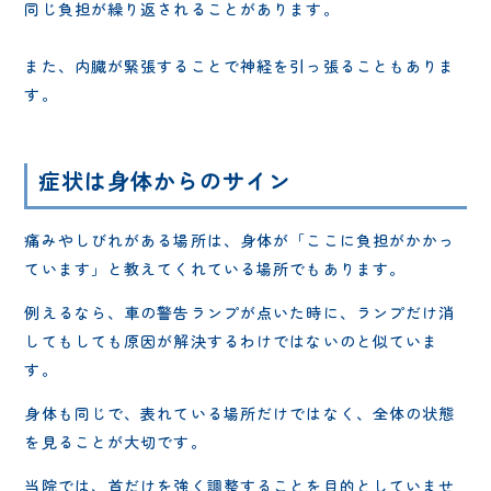
同じ負担が繰り返されることがあります。
また、内臓が緊張することで神経を引っ張ることもありま
す。
症状は身体からのサイン
痛みやしびれがある場所は、身体が「ここに負担がかかっ
ています」と教えてくれている場所でもあります。
例えるなら、車の警告ランプが点いた時に、ランプだけ消
してもしても原因が解決するわけではないのと似ていま
す。
身体も同じで、表れている場所だけではなく、全体の状態
を見ることが大切です。
当院では、首だけを強く調整することを目的としていませ