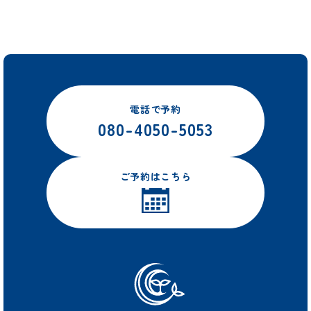
電話で予約
080-4050-5053
ご予約はこちら